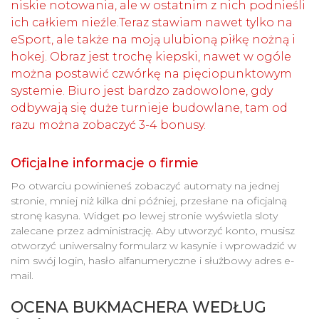
niskie notowania, ale w ostatnim z nich podnieśli
ich całkiem nieźle.Teraz stawiam nawet tylko na
eSport, ale także na moją ulubioną piłkę nożną i
hokej. Obraz jest trochę kiepski, nawet w ogóle
można postawić czwórkę na pięciopunktowym
systemie. Biuro jest bardzo zadowolone, gdy
odbywają się duże turnieje budowlane, tam od
razu można zobaczyć 3-4 bonusy.
Oficjalne informacje o firmie
Po otwarciu powinieneś zobaczyć automaty na jednej
stronie, mniej niż kilka dni później, przesłane na oficjalną
stronę kasyna. Widget po lewej stronie wyświetla sloty
zalecane przez administrację. Aby utworzyć konto, musisz
otworzyć uniwersalny formularz w kasynie i wprowadzić w
nim swój login, hasło alfanumeryczne i służbowy adres e-
mail.
OCENA BUKMACHERA WEDŁUG