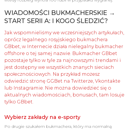
WIADOMOŚCI BUKMACHERSKIE →
START SERII A: I KOGO ŚLEDZIĆ?
Jak wspomnieliśmy we wcześniejszych artykułach,
oprócz legalnego rosyjskiego bukmachera
GBbet, w Internecie działa nielegalny bukmacher
offshore o tej samej nazwie. Bukmacher GBbet
pozostaje tylko w tyle za najnowszymi trendami i
jest dostępny we wszystkich znanych sieciach
społecznościowych. Na przykład możesz
odwiedzić stronę GGBet na Twitterze, Vkontakte
lub Instagramie. Nie można dowiedzieć się o
aktualnych wiadomościach, bonusach, tam losuje
tylko GBbet.
Wybierz zakłady na e-sporty
Po drugie szukałem bukmachera, który ma normalną