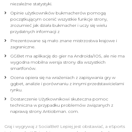
niezależne statystyki.
Opinie użytkowników bukmacherów pomogą
początkującym ocenić wszystkie funkcje strony,
zrozumieć jak działa bukmacher i uczy się wielu
przydatnych informacji z
Prezentowane są mało znane mistrzostwa krajowe i
zagraniczne.
GGBet ma aplikację do gier na Androida/IOS, ale nie ma
wygodna mobilna wersja strony dla wszystkich
smartfonów.
Ocena opiera się na wrażeniach z zapisywania gry w
ggbet, analizie i porównaniu z innymi przedstawicielami
rynku.
Dostarczenie Użytkownikowi skuteczna pomoc
techniczna w przypadku problemów związanych z
naprawą strony Antiobman. com.
Graj i wygrywaj z SocialBet! Lepiej jest obstawiać, a eSports