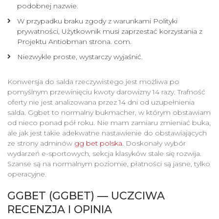
podobnej nazwie.
W przypadku braku zgody z warunkami Polityki
prywatności, Użytkownik musi zaprzestać korzystania z
Projektu Antiobman strona. com.
Niezwykle proste, wystarczy wyjaśnić.
Konwersja do salda rzeczywistego jest możliwa po
pomyślnym przewinięciu kwoty darowizny 14 razy. Trafność
oferty nie jest analizowana przez 14 dni od uzupełnienia
salda. Ggbet to normalny bukmacher, w którym obstawiam
od nieco ponad pół roku. Nie mam zamiaru zmieniać buka,
ale jak jest takie adekwatne nastawienie do obstawiających
ze strony adminów
gg bet polska
. Doskonały wybór
wydarzeń e-sportowych, sekcja klasyków stale się rozwija.
Szanse są na normalnym poziomie, płatności są jasne, tylko
operacyjne.
GGBET (GGBET) — UCZCIWA
RECENZJA I OPINIA