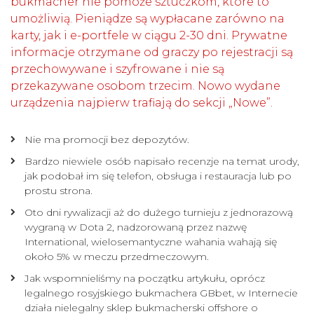
bukmacher nie pomoże sztuczkom, które to
umożliwią. Pieniądze są wypłacane zarówno na
karty, jak i e-portfele w ciągu 2-30 dni. Prywatne
informacje otrzymane od graczy po rejestracji są
przechowywane i szyfrowane i nie są
przekazywane osobom trzecim. Nowo wydane
urządzenia najpierw trafiają do sekcji „Nowe”.
Nie ma promocji bez depozytów.
Bardzo niewiele osób napisało recenzje na temat urody,
jak podobał im się telefon, obsługa i restauracja lub po
prostu strona.
Oto dni rywalizacji aż do dużego turnieju z jednorazową
wygraną w Dota 2, nadzorowaną przez nazwę
International, wielosemantyczne wahania wahają się
około 5% w meczu przedmeczowym.
Jak wspomnieliśmy na początku artykułu, oprócz
legalnego rosyjskiego bukmachera GBbet, w Internecie
działa nielegalny sklep bukmacherski offshore o